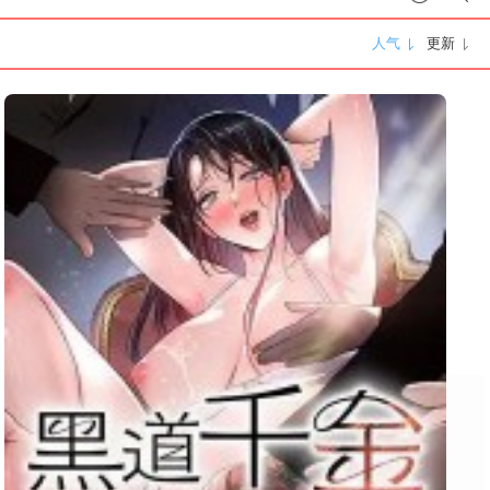
人气
更新